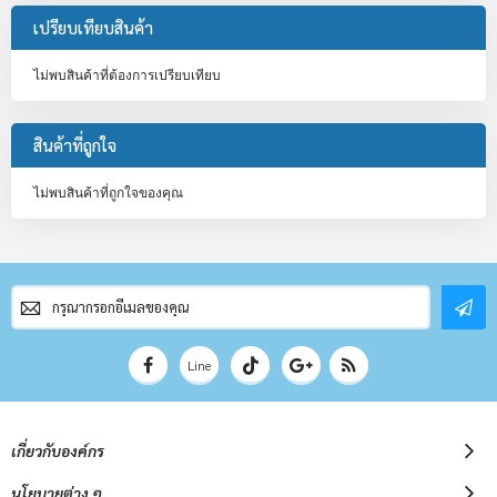
เปรียบเทียบสินค้า
ไม่พบสินค้าที่ต้องการเปรียบเทียบ
สินค้าที่ถูกใจ
ไม่พบสินค้าที่ถูกใจของคุณ
สมัคร
สมาชิก
จดหมาย
ข่าว
Line
เกี่ยวกับองค์กร
นโยบายต่าง ๆ