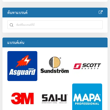
ค้นหาแบรนด์
แบรนด์เด่น