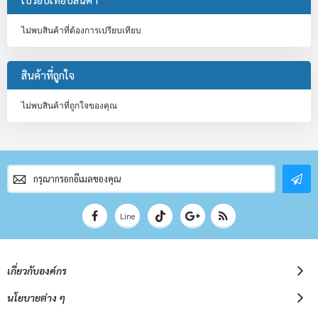
ไม่พบสินค้าที่ต้องการเปรียบเทียบ
สินค้าที่ถูกใจ
ไม่พบสินค้าที่ถูกใจของคุณ
สมัคร
สมาชิก
จดหมาย
ข่าว
Line
เกี่ยวกับองค์กร
นโยบายต่าง ๆ