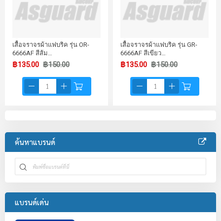
เสื้อจราจรผ้าแฟบริค รุ่น OR-
เสื้อจราจรผ้าแฟบริค รุ่น GR-
6666AF สีส้ม…
6666AF สีเขียว…
฿135.00
฿150.00
฿135.00
฿150.00
ค้นหาแบรนด์
แบรนด์เด่น