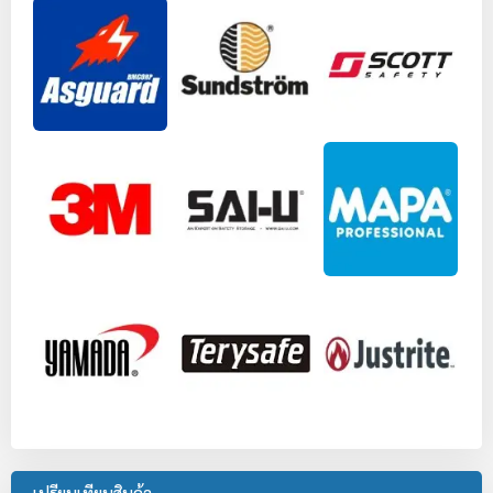
เปรียบเทียบสินค้า