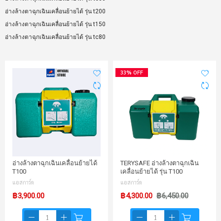
อ่างล้างตาฉุกเฉินเคลื่อนย้ายได้ รุ่น t200
อ่างล้างตาฉุกเฉินเคลื่อนย้ายได้ รุ่น t150
อ่างล้างตาฉุกเฉินเคลื่อนย้ายได้ รุ่น tc80
33% OFF
อ่างล้างตาฉุกเฉินเคลื่อนย้ายได้
TERYSAFE อ่างล้างตาฉุกเฉิน
T100
เคลื่อนย้ายได้ รุ่น T100
แอสการ์ด
แอสการ์ด
฿3,900.00
฿4,300.00
฿6,450.00