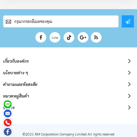
สมัคร
สมาชิก
จดหมาย
ข่าว
Line
เกี่ยวกับองค์กร
นโยบายต่าง ๆ
คำถามและข้อสงสัย
หมวดหมู่สินค้า
บริการ
©2021 BM Corporation Company Limited All rights reserved