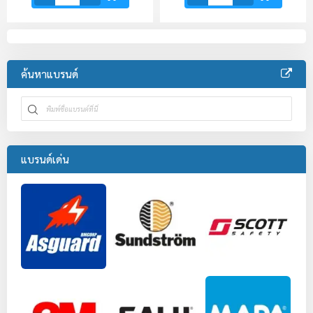
ค้นหาแบรนด์
แบรนด์เด่น