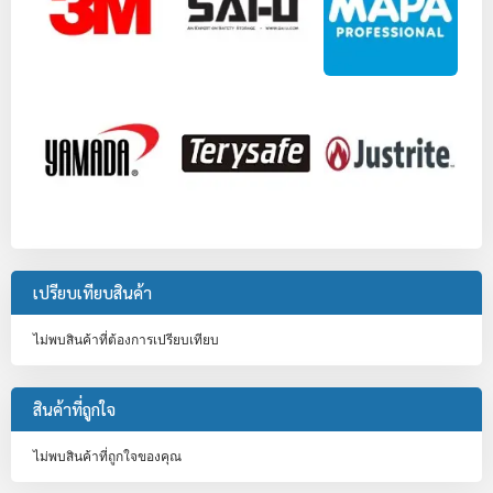
เปรียบเทียบสินค้า
ไม่พบสินค้าที่ต้องการเปรียบเทียบ
สินค้าที่ถูกใจ
ไม่พบสินค้าที่ถูกใจของคุณ