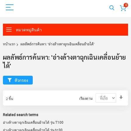
0
หมวดหมู่สินค้า
หน้าแรก
ผลลัพธ์การค้นหา: 'อ่างล้างตาฉุกเฉินเคลื่อนย้ายได้'
ผลลัพธ์การค้นหา: 'อ่างล้างตาฉุกเฉินเคลื่อนย้าย
ได้'
ตัวกรอง
Set
2
ชิ้น
เรียงตาม
Asc
Dir
Related search terms
อ่างล้างตาฉุกเฉินเคลื่อนย้ายได้ รุ่น T100
อ่างล้างตาฉุกเฉินเคลื่อนย้ายได้ รุ่น tc30