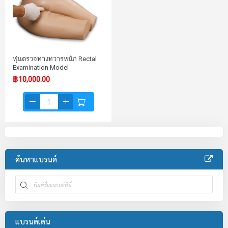
หุ่นตรวจทางทวารหนัก Rectal
Examination Model
฿10,000.00
ค้นหาแบรนด์
แบรนด์เด่น