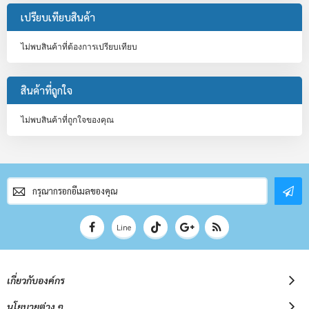
เปรียบเทียบสินค้า
ไม่พบสินค้าที่ต้องการเปรียบเทียบ
สินค้าที่ถูกใจ
ไม่พบสินค้าที่ถูกใจของคุณ
สมัคร
สมาชิก
จดหมาย
ข่าว
Line
เกี่ยวกับองค์กร
นโยบายต่าง ๆ