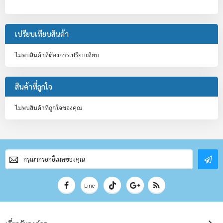
เปรียบเทียบสินค้า
ไม่พบสินค้าที่ต้องการเปรียบเทียบ
สินค้าที่ถูกใจ
ไม่พบสินค้าที่ถูกใจของคุณ
สมัคร
สมาชิก
จดหมาย
ข่าว
Line