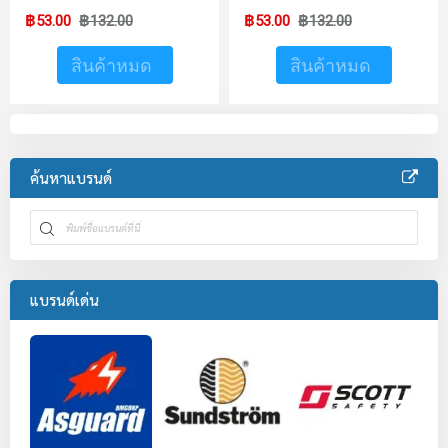
฿53.00
฿132.00
฿53.00
฿132.00
สินค้าหมด
สินค้าหมด
ค้นหาแบรนด์
แบรนด์เด่น