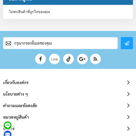
ไม่พบสินค้าที่ถูกใจของคุณ
สมัคร
สมาชิก
จดหมาย
ข่าว
Line
เกี่ยวกับองค์กร
นโยบายต่าง ๆ
คำถามและข้อสงสัย
หมวดหมู่สินค้า
บริการ