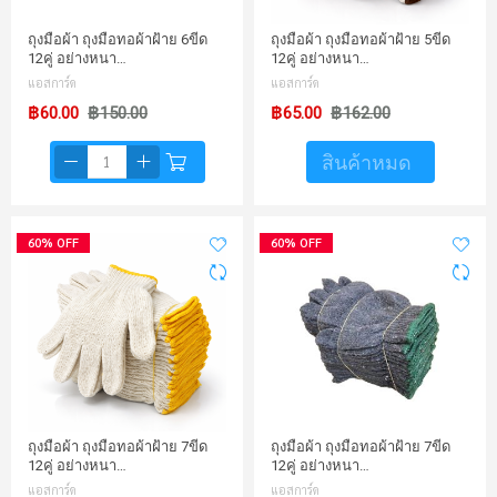
ถุงมือผ้า ถุงมือทอผ้าฝ้าย 6ขีด
ถุงมือผ้า ถุงมือทอผ้าฝ้าย 5ขีด
12คู่ อย่างหนา…
12คู่ อย่างหนา…
แอสการ์ด
แอสการ์ด
฿60.00
฿150.00
฿65.00
฿162.00
สินค้าหมด
60% OFF
60% OFF
ถุงมือผ้า ถุงมือทอผ้าฝ้าย 7ขีด
ถุงมือผ้า ถุงมือทอผ้าฝ้าย 7ขีด
12คู่ อย่างหนา…
12คู่ อย่างหนา…
แอสการ์ด
แอสการ์ด