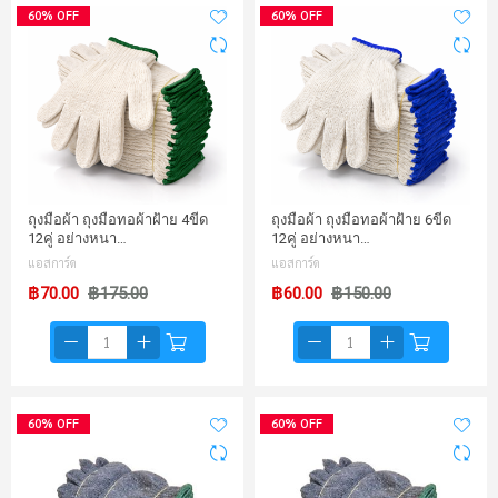
60% OFF
60% OFF
ถุงมือผ้า ถุงมือทอผ้าฝ้าย 4ขีด
ถุงมือผ้า ถุงมือทอผ้าฝ้าย 6ขีด
12คู่ อย่างหนา…
12คู่ อย่างหนา…
แอสการ์ด
แอสการ์ด
฿70.00
฿175.00
฿60.00
฿150.00
60% OFF
60% OFF