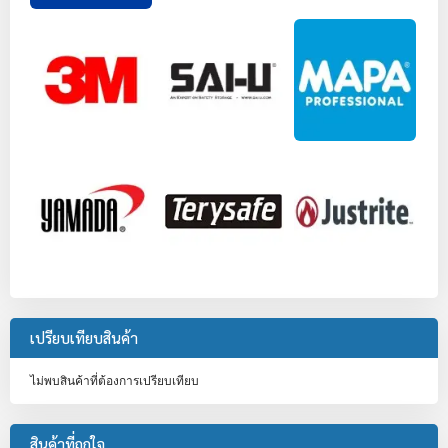
เปรียบเทียบสินค้า
ไม่พบสินค้าที่ต้องการเปรียบเทียบ
สินค้าที่ถูกใจ