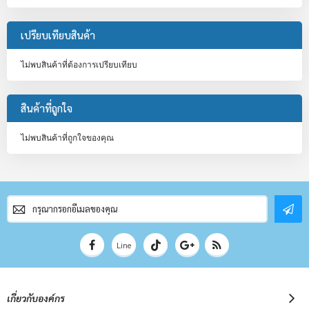
เปรียบเทียบสินค้า
ไม่พบสินค้าที่ต้องการเปรียบเทียบ
สินค้าที่ถูกใจ
ไม่พบสินค้าที่ถูกใจของคุณ
สมัคร
สมาชิก
จดหมาย
ข่าว
Line
เกี่ยวกับองค์กร