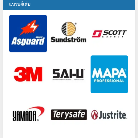
แบรนด์เด่น