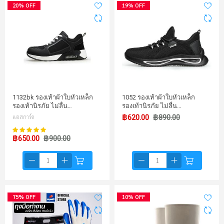
20% OFF
19% OFF
1132bk รองเท้าผ้าใบหัวเหล็ก
1052 รองเท้าผ้าใบหัวเหล็ก
รองเท้านิรภัย ไม่ลื่น…
รองเท้านิรภัย ไม่ลื่น…
แอสการ์ด
฿620.00
฿890.00
100%
คะแนน:
฿650.00
฿900.00
75% OFF
10% OFF