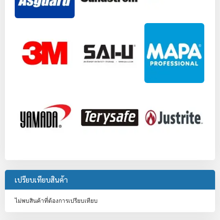
เปรียบเทียบสินค้า
ไม่พบสินค้าที่ต้องการเปรียบเทียบ