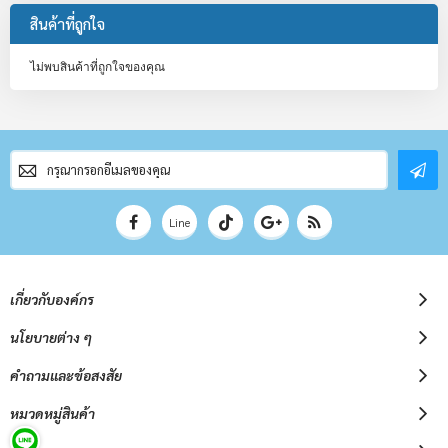
สินค้าที่ถูกใจ
ไม่พบสินค้าที่ถูกใจของคุณ
สมัคร
สมาชิก
จดหมาย
ข่าว
Line
เกี่ยวกับองค์กร
นโยบายต่าง ๆ
คำถามและข้อสงสัย
หมวดหมู่สินค้า