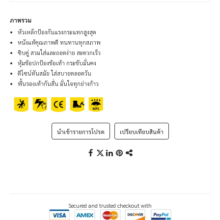
ภาพรวม
หัวเหล็กป้องกันแรงกระแทกสูงสุด
หนังแท้คุณภาพดี ทนทานทุกสภาพ
ซิบคู่ สวมใส่และถอดง่าย สะดวกเร็ว
หุ้มข้อปกป้องข้อเท้า กระชับมั่นคง
ดีไซน์ทันสมัย ใส่สบายตลอดวัน
พื้นรองเท้ากันลื่น มั่นใจทุกย่างก้าว
นำเข้ารายการโปรด
เปรียบเทียบสินค้า
Secured and trusted checkout with