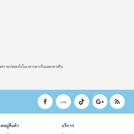
ห็นและความปลอดภัยในเวลากลางวันและกลางคืน
Line
ดหมู่สินค้า
บริการ