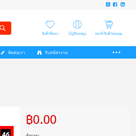
สินค้าที่ชอบ
บัญชีของคุณ
ตะกร้าสินค้าของคุณ
ติดต่อเรา
รับสมัครงาน
฿0.00
:
45
จำนวน