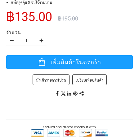
แพ็คสุดคุ้ม 5 ชิ้นใช้งานนาน
฿135.00
฿195.00
จำนวน
เพิ่มสินค้าในตะกร้า
นำเข้ารายการโปรด
เปรียบเทียบสินค้า
Secured and trusted checkout with