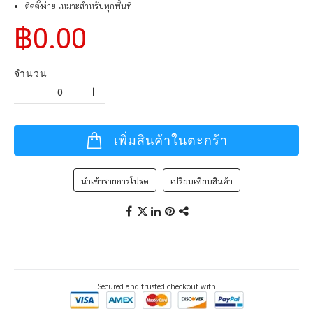
ติดตั้งง่าย เหมาะสำหรับทุกพื้นที่
฿0.00
จำนวน
เพิ่มสินค้าในตะกร้า
นำเข้ารายการโปรด
เปรียบเทียบสินค้า
Secured and trusted checkout with