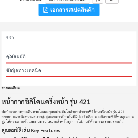
เอกสารสเปคสินค้า
รีวิว
คุณสมบัติ
ข้อมูลทางเทคนิค
รายละเอียด
หน้ากากซิลิโคนครึ่งหน้า รุ่น 421
ปกป้องระบบทางเดินหายใจของคุณอย่างมั่นใจด้วยหน้ากากซิลิโคนครึ่งหน้า รุ่น 421
ออกแบบมาเพื่อความสบายสูงสุดและการป้องกันที่มีประสิทธิภาพ ผลิตจากซิลิโคนคุณภาพ
สูง ให้ความกระชับและทนทาน เหมาะสำหรับทุกการใช้งานที่ต้องการความปลอดภัย.
คุณสมบัติเด่น Key Features