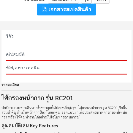
เอกสารสเปคสินค้า
รีวิว
คุณสมบัติ
ข้อมูลทางเทคนิค
รายละเอียด
ไส้กรองหน้ากาก รุ่น RC201
ปกป้องระบบทางเดินหายใจของคุณให้ปลอดภัยสูงสุด! ไส้กรองหน้ากาก รุ่น RC201 คือชิ้น
ส่วนสำคัญสำหรับหน้ากากป้องกันของคุณ ออกแบบมาเพื่อประสิทธิภาพการกรองที่เหนือ
กว่า พร้อมให้คุณทำงานได้อย่างมั่นใจในทุกสถานการณ์
คุณสมบัติเด่น Key Features