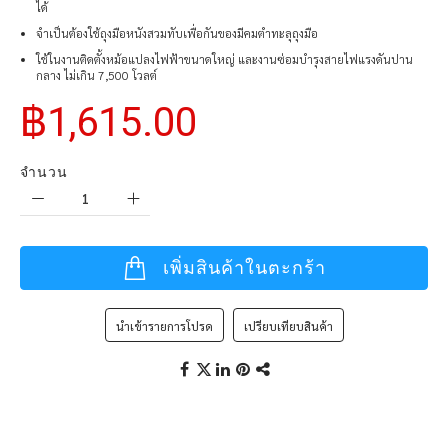
ได้
จำเป็นต้องใช้ถุงมือหนังสวมทับเพื่อกันของมีคมตำทะลุถุงมือ
ใช้ในงานติดตั้งหม้อแปลงไฟฟ้าขนาดใหญ่ และงานซ่อมบำรุงสายไฟแรงดันปาน
กลาง ไม่เกิน 7,500 โวลต์
฿1,615.00
จำนวน
เพิ่มสินค้าในตะกร้า
นำเข้ารายการโปรด
เปรียบเทียบสินค้า