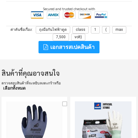
Secured and trusted checkout with
ค่าคันชื่อเรื่อง
ถุงมือกันไฟฟ้าดูด
class
1
(
max
7,500
volt)
เอกสารสเปคสินค้า
สินค้าที่คุณอาจสนใจ
ตรวจสอบสินค้าที่จะหยิบลงตะกร้าหรือ
เลือกทั้งหมด