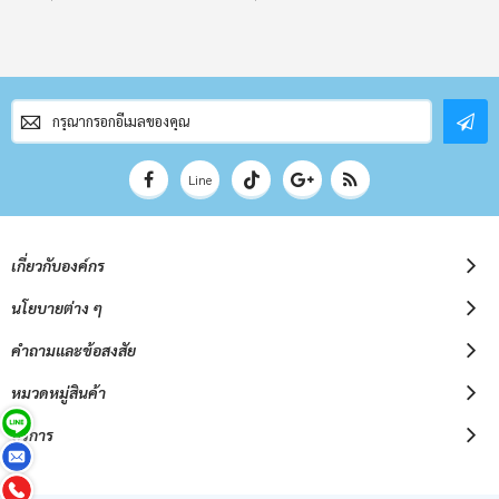
สมัคร
สมาชิก
จดหมาย
ข่าว
Line
เกี่ยวกับองค์กร
นโยบายต่าง ๆ
คำถามและข้อสงสัย
หมวดหมู่สินค้า
บริการ