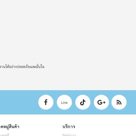
ำงานได้อย่างปลอดภัยและมั่นใจ.
Line
ดหมู่สินค้า
บริการ
อเซฟตี้
ติดต่อเรา