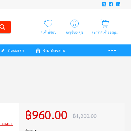
สินค้าที่ชอบ
บัญชีของคุณ
ตะกร้าสินค้าของคุณ
ติดต่อเรา
รับสมัครงาน
฿960.00
฿1,200.00
E CHART
จำนวน