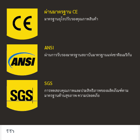
ผ่านมาตรฐาน CE
มาตรฐานยุโรปรับรองคุณภาพสินค้า
ANSI
ผ่านการรับรองมาตรฐานสถาบันมาตรฐานแห่งชาติอเมริกัน
SGS
การทดสอบคุณภาพและประสิทธิภาพของผลิตภัณฑ์ตาม
มาตรฐานด้านสุขภาพ ความปลอดภัย
รีวิว