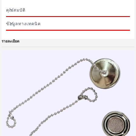
คุณสมบัติ
ข้อมูลทางเทคนิค
รายละเอียด