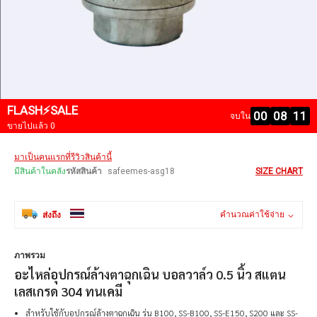
FLASH⚡SALE
00
08
11
จบใน
ขายไปแล้ว 0
Skip
มาเป็นคนแรกที่รีวิวสินค้านี้
to
the
มีสินค้าในคลัง
รหัสสินค้า
safeemes-asg18
SIZE CHART
beginning
of
the
คำนวณค่าใช้จ่าย
ส่งถึง
images
gallery
ภาพรวม
อะไหล่อุปกรณ์ล้างตาฉุกเฉิน บอลวาล์ว 0.5 นิ้ว สแตน
เลสเกรด 304 ทนเคมี
สำหรับใช้กับอุปกรณ์ล้างตาฉุกเฉิน รุ่น B100, SS-B100, SS-E150, S200 และ SS-