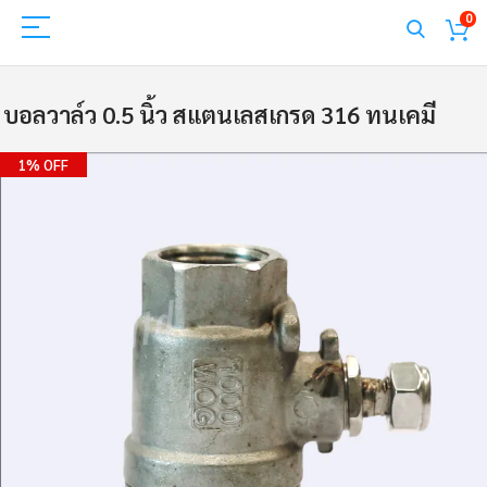
0
บอลวาล์ว 0.5 นิ้ว สแตนเลสเกรด 316 ทนเคมี
Skip
1% OFF
to
the
end
of
the
images
gallery