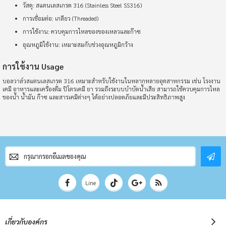
วัสดุ: สแตนเลสเกรด 316 (Stainless Steel SS316)
การเชื่อมต่อ: เกลียว (Threaded)
การใช้งาน: ควบคุมการไหลของของเหลวและก๊าซ
อุณหภูมิใช้งาน: เหมาะสมกับช่วงอุณหภูมิกว้าง
การใช้งาน Usage
บอลวาล์วสแตนเลสเกรด 316 เหมาะสำหรับใช้งานในหลากหลายอุตสาหกรรม เช่น โรงงาน
เคมี อาหารและเครื่องดื่ม ปิโตรเคมี ยา รวมถึงระบบบำบัดน้ำเสีย สามารถใช้ควบคุมการไหล
ของน้ำ น้ำมัน ก๊าซ และสารเคมีต่างๆ ได้อย่างปลอดภัยและมีประสิทธิภาพสูง
สมัคร
สมาชิก
จดหมาย
ข่าว
Line
เกี่ยวกับองค์กร