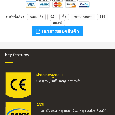
ค่าคันชื่อเรื่อง
บอลวาล์ว
0.5
นิ้ว
สแตนเลสเกรด
316
ทนเคมี
เอกสารสเปคสินค้า
Key features
ผ่านมาตรฐาน CE
มาตรฐานยุโรปรับรองคุณภาพสินค้า
ANSI
ผ่านการรับรองมาตรฐานสถาบันมาตรฐานแห่งชาติอเมริกัน