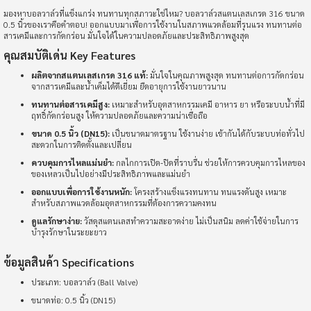
มองหาบอลวาล์วที่แข็งแกร่ง ทนทานทุกสภาวะใช่ไหม? บอลวาล์วสแตนเลสเกรด 316 ขนาด
0.5 นิ้วของเราคือคำตอบ! ออกแบบมาเพื่อการใช้งานในสภาพแวดล้อมที่รุนแรง ทนทานต่อ
สารเคมีและการกัดกร่อน มั่นใจได้ในความปลอดภัยและประสิทธิภาพสูงสุด
คุณสมบัติเด่น Key Features
ผลิตจากสแตนเลสเกรด 316 แท้:
มั่นใจในคุณภาพสูงสุด ทนทานต่อการกัดกร่อน
จากสารเคมีและน้ำเค็มได้ดีเยี่ยม ยืดอายุการใช้งานยาวนาน
ทนทานต่อสารเคมีสูง:
เหมาะสำหรับอุตสาหกรรมเคมี อาหาร ยา หรือระบบน้ำที่มี
ฤทธิ์กัดกร่อนสูง ให้ความปลอดภัยและความน่าเชื่อถือ
ขนาด 0.5 นิ้ว (DN15):
เป็นขนาดมาตรฐาน ใช้งานง่าย เข้ากันได้กับระบบท่อทั่วไป
สะดวกในการติดตั้งและเปลี่ยน
ควบคุมการไหลแม่นยำ:
กลไกการเปิด-ปิดที่ราบรื่น ช่วยให้การควบคุมการไหลของ
ของเหลวเป็นไปอย่างมีประสิทธิภาพและแม่นยำ
ออกแบบเพื่อการใช้งานหนัก:
โครงสร้างแข็งแรงทนทาน ทนแรงดันสูง เหมาะ
สำหรับสภาพแวดล้อมอุตสาหกรรมที่ต้องการความคงทน
ดูแลรักษาง่าย:
วัสดุสแตนเลสทำความสะอาดง่าย ไม่เป็นสนิม ลดค่าใช้จ่ายในการ
บำรุงรักษาในระยะยาว
ข้อมูลสินค้า Specifications
ประเภท: บอลวาล์ว (Ball Valve)
ขนาดท่อ: 0.5 นิ้ว (DN15)