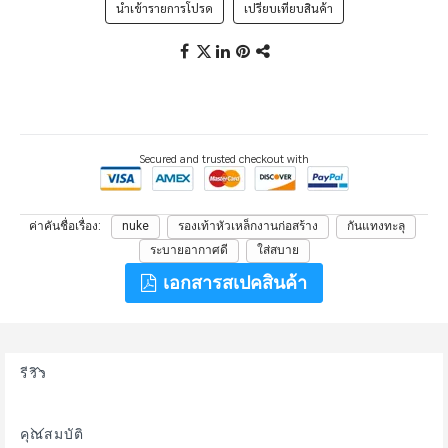
นำเข้ารายการโปรด
เปรียบเทียบสินค้า
Secured and trusted checkout with
ค่าคันชื่อเรื่อง
nuke
รองเท้าหัวเหล็กงานก่อสร้าง
กันแทงทะลุ
ระบายอากาศดี
ใส่สบาย
เอกสารสเปคสินค้า
รีวิว
คุณสมบัติ