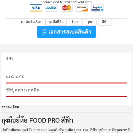
Secured and trusted checkout with
ค่าคันชื่อเรื่อง
ถุงมือยี่ห้อ
food
pro
สีฟ้า
เอกสารสเปคสินค้า
รีวิว
คุณสมบัติ
ข้อมูลทางเทคนิค
รายละเอียด
ถุงมือยี่ห้อ FOOD PRO สีฟ้า
ปกป้องมือของคุณให้สะอาดและปลอดภัยด้วยถุงมือ FOOD PRO สีฟ้า ถุงมืออนามัยคุณภาพดี