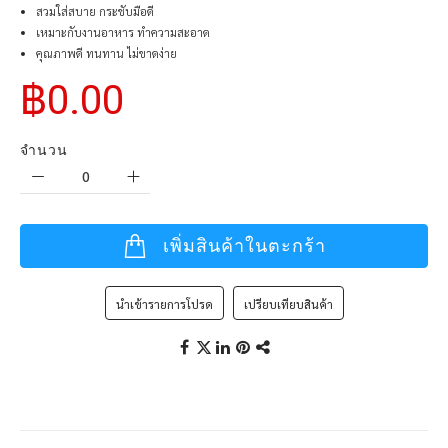
สวมใส่สบาย กระชับมือดี
เหมาะกับงานอาหาร ทำความสะอาด
คุณภาพดี ทนทาน ไม่ขาดง่าย
฿0.00
จำนวน
เพิ่มสินค้าในตะกร้า
นำเข้ารายการโปรด
เปรียบเทียบสินค้า