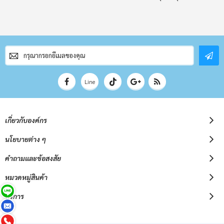
สมัคร
สมาชิก
จดหมาย
ข่าว
Line
เกี่ยวกับองค์กร
นโยบายต่าง ๆ
คำถามและข้อสงสัย
หมวดหมู่สินค้า
บริการ