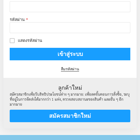
รหัสผ่าน
แสดงรหัสผ่าน
เข้าสู่ระบบ
ลืมรหัสผ่าน
ลูกค้าใหม่
สมัครสมาชิกเพื่อรับสิทธิประโยชน์ต่าง ๆ มากมาย: เพื่อลดขั้นตอนการสั่งซื้อ, ระบุ
ที่อยู่ในการจัดส่งได้มากกว่า 1 แห่ง, ตรวจสอบสถานะของสินค้า และอื่น ๆ อีก
มากมาย
สมัครสมาชิกใหม่