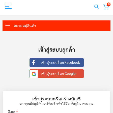
0
หมวดหมู่สินค้า
เข้าสู่ระบบลูกค้า
เข้าสู่ระบบโดย Facebook
เข้าสู่ระบบโดย Google
เข้าสู่ระบบหรือสร้างบัญชี
หากคุณมีบัญชีกับเราให้ลงชื่อเข้าใช้ด้วยที่อยู่อีเมลของคุณ
อีเมล