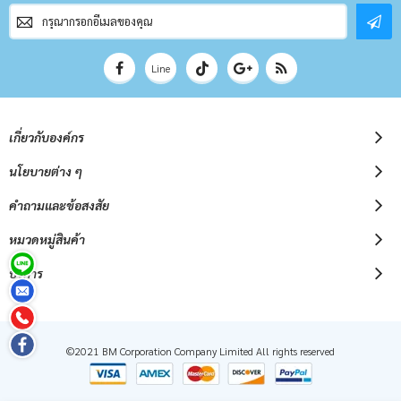
สมัคร
สมาชิก
จดหมาย
ข่าว
Line
เกี่ยวกับองค์กร
นโยบายต่าง ๆ
คำถามและข้อสงสัย
หมวดหมู่สินค้า
บริการ
©2021 BM Corporation Company Limited All rights reserved