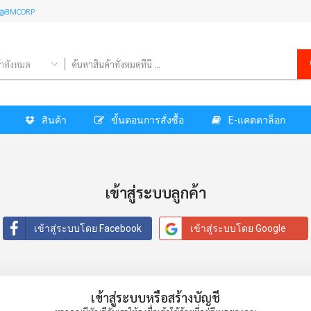
l: @BMCORP
้าทั้งหมด
สินค้า
ขั้นตอนการสั่งซื้อ
E-แคตตาล็อก
เข้าสู่ระบบลูกค้า
เข้าสู่ระบบโดย Facebook
เข้าสู่ระบบโดย Google
เข้าสู่ระบบหรือสร้างบัญชี