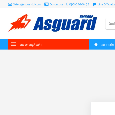
Safety@asguardd.com
Contact us
095-346-0492
Line Officia
สินค
หมวดหมู่สินค้า
หน้าหลัก