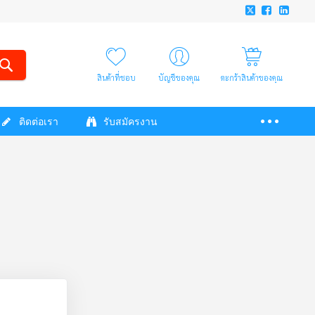
สินค้าที่ชอบ
บัญชีของคุณ
ตะกร้าสินค้าของคุณ
ติดต่อเรา
รับสมัครงาน