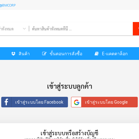
l: @BMCORP
้าทั้งหมด
สินค้า
ขั้นตอนการสั่งซื้อ
E-แคตตาล็อก
เข้าสู่ระบบลูกค้า
เข้าสู่ระบบโดย Facebook
เข้าสู่ระบบโดย Google
เข้าสู่ระบบหรือสร้างบัญชี