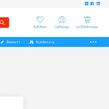
สินค้าที่ชอบ
บัญชีของคุณ
ตะกร้าสินค้าของคุณ
ติดต่อเรา
รับสมัครงาน