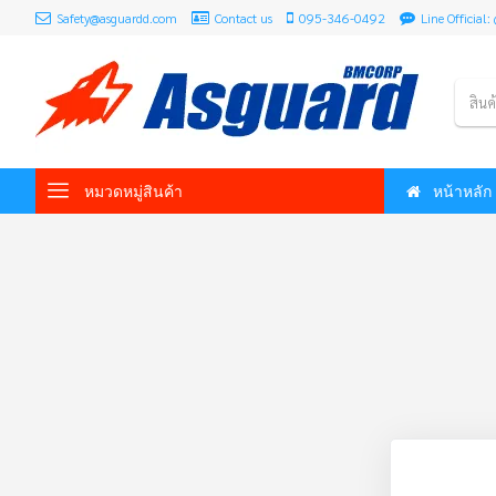
Safety@asguardd.com
Contact us
095-346-0492
Line Officia
สินค
หมวดหมู่สินค้า
หน้าหลัก