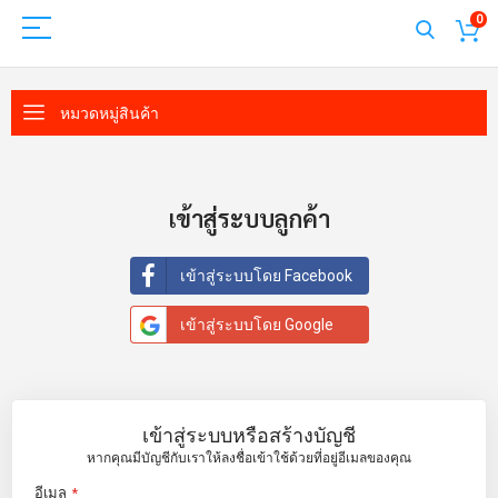
0
หมวดหมู่สินค้า
เข้าสู่ระบบลูกค้า
เข้าสู่ระบบโดย Facebook
เข้าสู่ระบบโดย Google
เข้าสู่ระบบหรือสร้างบัญชี
หากคุณมีบัญชีกับเราให้ลงชื่อเข้าใช้ด้วยที่อยู่อีเมลของคุณ
อีเมล