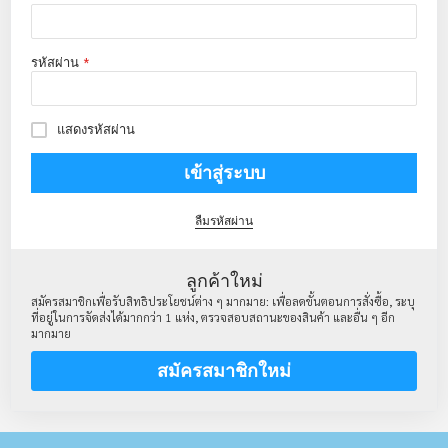
รหัสผ่าน
แสดงรหัสผ่าน
เข้าสู่ระบบ
ลืมรหัสผ่าน
ลูกค้าใหม่
สมัครสมาชิกเพื่อรับสิทธิประโยชน์ต่าง ๆ มากมาย: เพื่อลดขั้นตอนการสั่งซื้อ, ระบุ
ที่อยู่ในการจัดส่งได้มากกว่า 1 แห่ง, ตรวจสอบสถานะของสินค้า และอื่น ๆ อีก
มากมาย
สมัครสมาชิกใหม่