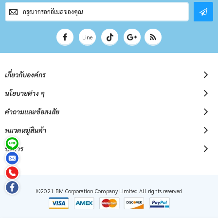
สมัคร
สมาชิก
จดหมาย
ข่าว
Line
เกี่ยวกับองค์กร
นโยบายต่าง ๆ
คำถามและข้อสงสัย
หมวดหมู่สินค้า
บริการ
©2021 BM Corporation Company Limited All rights reserved