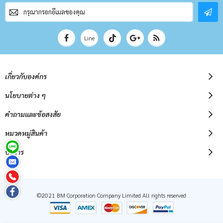
สมัคร
สมาชิก
จดหมาย
ข่าว
Line
เกี่ยวกับองค์กร
นโยบายต่าง ๆ
คำถามและข้อสงสัย
หมวดหมู่สินค้า
บริการ
©2021 BM Corporation Company Limited All rights reserved