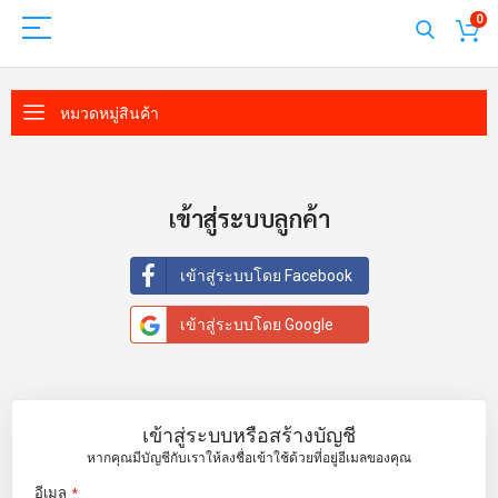
0
หมวดหมู่สินค้า
เข้าสู่ระบบลูกค้า
เข้าสู่ระบบโดย Facebook
เข้าสู่ระบบโดย Google
เข้าสู่ระบบหรือสร้างบัญชี
หากคุณมีบัญชีกับเราให้ลงชื่อเข้าใช้ด้วยที่อยู่อีเมลของคุณ
อีเมล