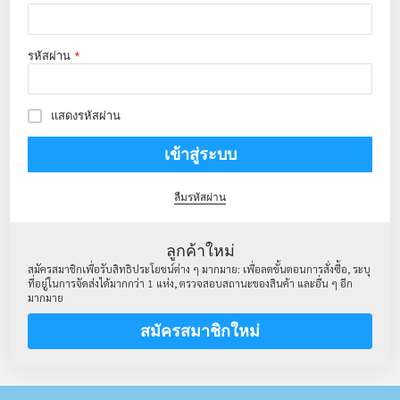
รหัสผ่าน
แสดงรหัสผ่าน
เข้าสู่ระบบ
ลืมรหัสผ่าน
ลูกค้าใหม่
สมัครสมาชิกเพื่อรับสิทธิประโยชน์ต่าง ๆ มากมาย: เพื่อลดขั้นตอนการสั่งซื้อ, ระบุ
ที่อยู่ในการจัดส่งได้มากกว่า 1 แห่ง, ตรวจสอบสถานะของสินค้า และอื่น ๆ อีก
มากมาย
สมัครสมาชิกใหม่