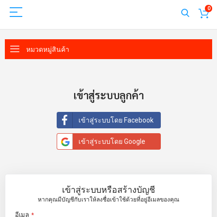
0
หมวดหมู่สินค้า
เข้าสู่ระบบลูกค้า
เข้าสู่ระบบโดย Facebook
เข้าสู่ระบบโดย Google
เข้าสู่ระบบหรือสร้างบัญชี
หากคุณมีบัญชีกับเราให้ลงชื่อเข้าใช้ด้วยที่อยู่อีเมลของคุณ
อีเมล