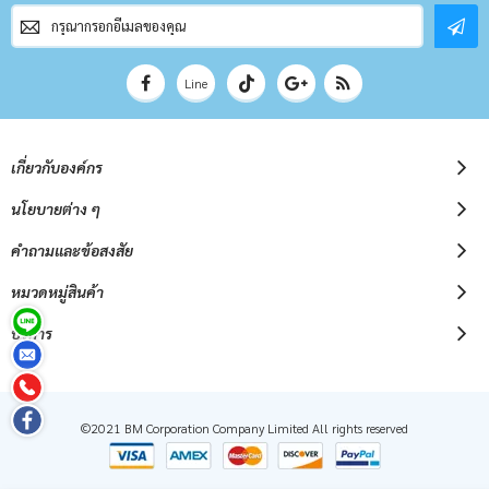
สมัคร
สมาชิก
จดหมาย
ข่าว
Line
เกี่ยวกับองค์กร
นโยบายต่าง ๆ
คำถามและข้อสงสัย
หมวดหมู่สินค้า
บริการ
©2021 BM Corporation Company Limited All rights reserved