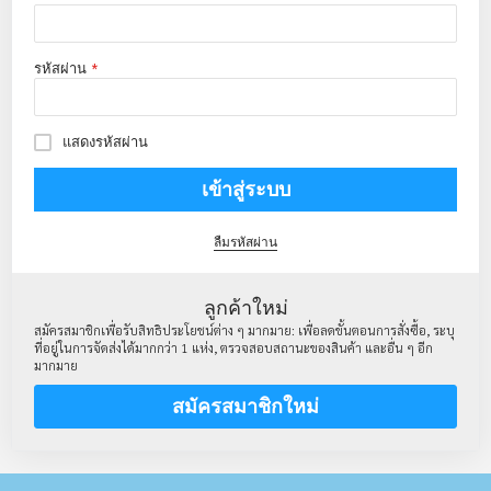
รหัสผ่าน
แสดงรหัสผ่าน
เข้าสู่ระบบ
ลืมรหัสผ่าน
ลูกค้าใหม่
สมัครสมาชิกเพื่อรับสิทธิประโยชน์ต่าง ๆ มากมาย: เพื่อลดขั้นตอนการสั่งซื้อ, ระบุ
ที่อยู่ในการจัดส่งได้มากกว่า 1 แห่ง, ตรวจสอบสถานะของสินค้า และอื่น ๆ อีก
มากมาย
สมัครสมาชิกใหม่