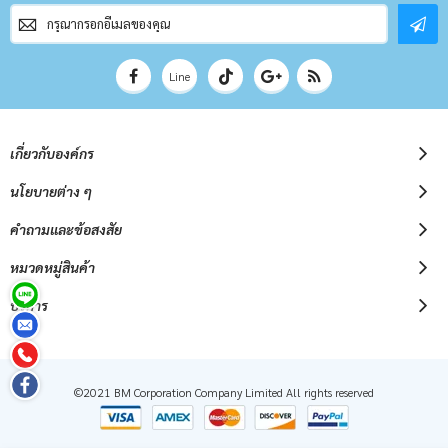
สมัคร
สมาชิก
จดหมาย
ข่าว
Line
เกี่ยวกับองค์กร
นโยบายต่าง ๆ
คำถามและข้อสงสัย
หมวดหมู่สินค้า
บริการ
©2021 BM Corporation Company Limited All rights reserved