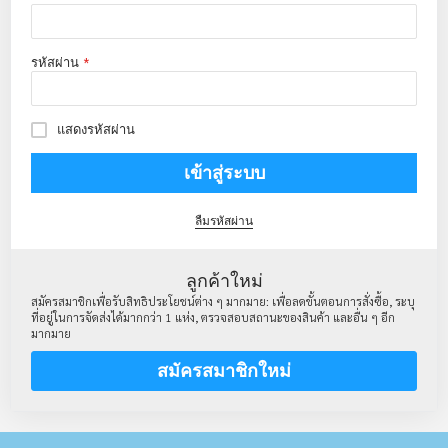
รหัสผ่าน
แสดงรหัสผ่าน
เข้าสู่ระบบ
ลืมรหัสผ่าน
ลูกค้าใหม่
สมัครสมาชิกเพื่อรับสิทธิประโยชน์ต่าง ๆ มากมาย: เพื่อลดขั้นตอนการสั่งซื้อ, ระบุ
ที่อยู่ในการจัดส่งได้มากกว่า 1 แห่ง, ตรวจสอบสถานะของสินค้า และอื่น ๆ อีก
มากมาย
สมัครสมาชิกใหม่