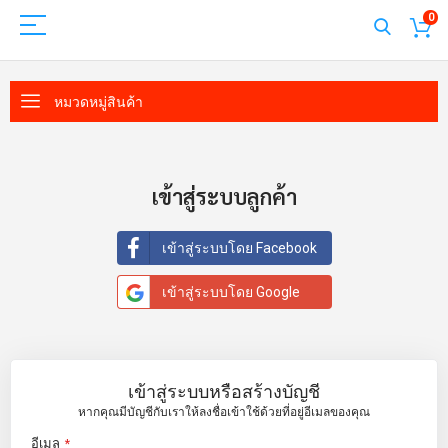
0
หมวดหมู่สินค้า
เข้าสู่ระบบลูกค้า
เข้าสู่ระบบโดย Facebook
เข้าสู่ระบบโดย Google
เข้าสู่ระบบหรือสร้างบัญชี
หากคุณมีบัญชีกับเราให้ลงชื่อเข้าใช้ด้วยที่อยู่อีเมลของคุณ
อีเมล