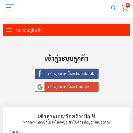
0
หมวดหมู่สินค้า
เข้าสู่ระบบลูกค้า
เข้าสู่ระบบโดย Facebook
เข้าสู่ระบบโดย Google
เข้าสู่ระบบหรือสร้างบัญชี
หากคุณมีบัญชีกับเราให้ลงชื่อเข้าใช้ด้วยที่อยู่อีเมลของคุณ
อีเมล