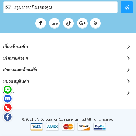
สมัคร
สมาชิก
จดหมาย
ข่าว
Line
เกี่ยวกับองค์กร
นโยบายต่าง ๆ
คำถามและข้อสงสัย
หมวดหมู่สินค้า
บริการ
©2021 BM Corporation Company Limited All rights reserved