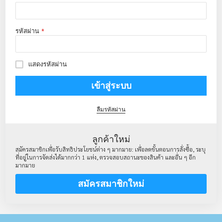
รหัสผ่าน
แสดงรหัสผ่าน
เข้าสู่ระบบ
ลืมรหัสผ่าน
ลูกค้าใหม่
สมัครสมาชิกเพื่อรับสิทธิประโยชน์ต่าง ๆ มากมาย: เพื่อลดขั้นตอนการสั่งซื้อ, ระบุ
ที่อยู่ในการจัดส่งได้มากกว่า 1 แห่ง, ตรวจสอบสถานะของสินค้า และอื่น ๆ อีก
มากมาย
สมัครสมาชิกใหม่