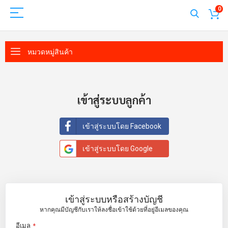
0
หมวดหมู่สินค้า
เข้าสู่ระบบลูกค้า
เข้าสู่ระบบโดย Facebook
เข้าสู่ระบบโดย Google
เข้าสู่ระบบหรือสร้างบัญชี
หากคุณมีบัญชีกับเราให้ลงชื่อเข้าใช้ด้วยที่อยู่อีเมลของคุณ
อีเมล