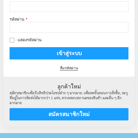
รหัสผ่าน
แสดงรหัสผ่าน
เข้าสู่ระบบ
ลืมรหัสผ่าน
ลูกค้าใหม่
สมัครสมาชิกเพื่อรับสิทธิประโยชน์ต่าง ๆ มากมาย: เพื่อลดขั้นตอนการสั่งซื้อ, ระบุ
ที่อยู่ในการจัดส่งได้มากกว่า 1 แห่ง, ตรวจสอบสถานะของสินค้า และอื่น ๆ อีก
มากมาย
สมัครสมาชิกใหม่