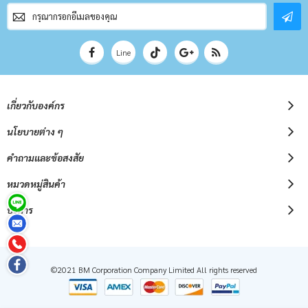
สมัคร
สมาชิก
จดหมาย
ข่าว
Line
เกี่ยวกับองค์กร
นโยบายต่าง ๆ
คำถามและข้อสงสัย
หมวดหมู่สินค้า
บริการ
©2021 BM Corporation Company Limited All rights reserved