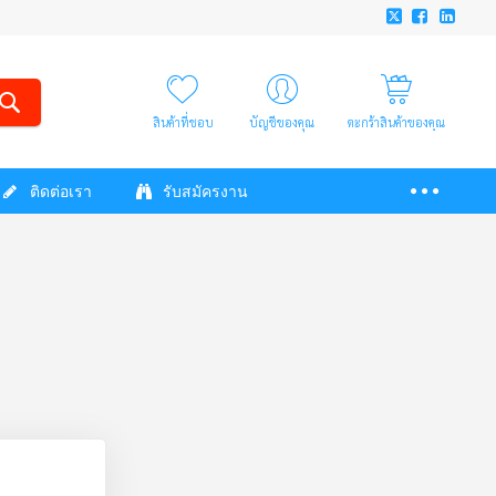
สินค้าที่ชอบ
บัญชีของคุณ
ตะกร้าสินค้าของคุณ
ติดต่อเรา
รับสมัครงาน