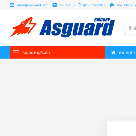
Safety@asguardd.com
Contact us
095-346-0492
Line Officia
สินค
หมวดหมู่สินค้า
หน้าหลัก