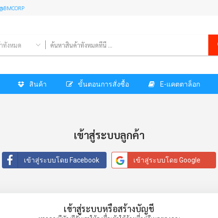
l: @BMCORP
้าทั้งหมด
สินค้า
ขั้นตอนการสั่งซื้อ
E-แคตตาล็อก
เข้าสู่ระบบลูกค้า
เข้าสู่ระบบโดย Facebook
เข้าสู่ระบบโดย Google
เข้าสู่ระบบหรือสร้างบัญชี