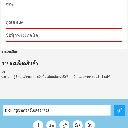
รีวิว
คุณสมบัติ
ข้อมูลทางเทคนิค
รายละเอียด
รายละเอียดสินค้า
\n
หุ่น CPR ผู้ใหญ่ใช้งานง่าย เมื่อปั๊มได้ถูกต้องจะมีเสียงคลิก และสามารถเป่าปอดได้
สมัคร
สมาชิก
จดหมาย
ข่าว
Line