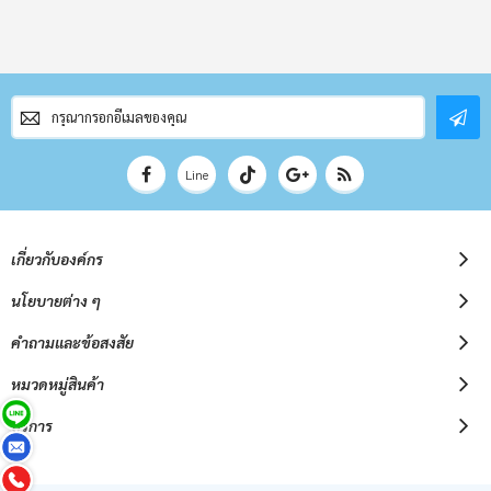
สมัคร
สมาชิก
จดหมาย
ข่าว
Line
เกี่ยวกับองค์กร
นโยบายต่าง ๆ
คำถามและข้อสงสัย
หมวดหมู่สินค้า
บริการ